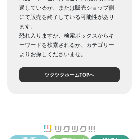
過しているか、または販売ショップ側
にて販売を終了している可能性があり
ます。
恐れ入りますが、検索ボックスからキ
ーワードを検索されるか、カテゴリー
よりお探しくださいませ。
ツクツクホームTOPへ