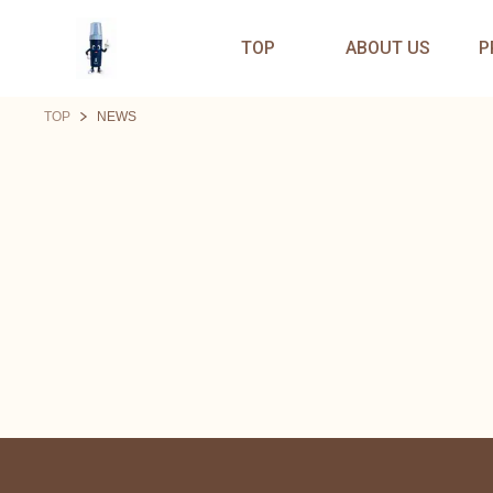
TOP
ABOUT US
P
TOP
NEWS