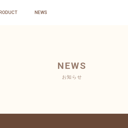
RODUCT
NEWS
NEWS
お知らせ