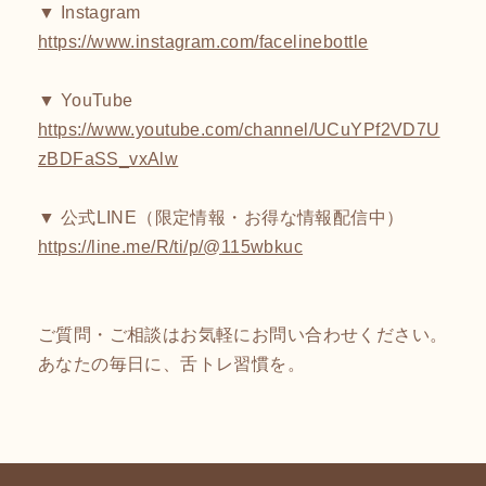
▼ Instagram
https://www.instagram.com/facelinebottle
▼ YouTube
https://www.youtube.com/channel/UCuYPf2VD7U
zBDFaSS_vxAlw
▼ 公式LINE（限定情報・お得な情報配信中）
https://line.me/R/ti/p/@115wbkuc
ご質問・ご相談はお気軽にお問い合わせください。
あなたの毎日に、舌トレ習慣を。