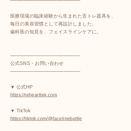
医療現場の臨床経験から生まれた舌トレ器具を、
毎日の美容習慣として再設計しました。
歯科医の知見を、フェイスラインケアに。
─────────────────────
公式SNS・お問い合わせ
─────────────────────
▼ 公式HP
https://rehearttek.com
▼ TikTok
https://tiktok.com/@facelinebottle