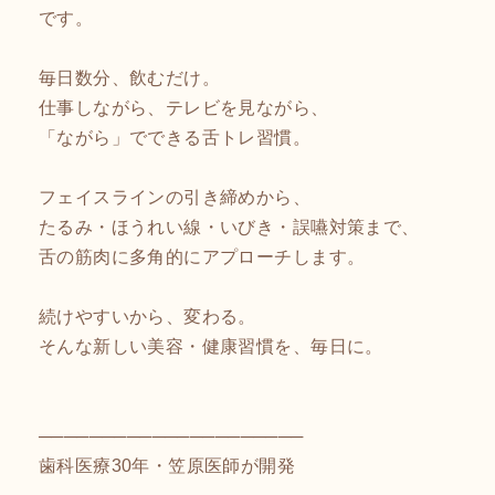
です。
毎日数分、飲むだけ。
仕事しながら、テレビを見ながら、
「ながら」でできる舌トレ習慣。
フェイスラインの引き締めから、
たるみ・ほうれい線・いびき・誤嚥対策まで、
舌の筋肉に多角的にアプローチします。
続けやすいから、変わる。
そんな新しい美容・健康習慣を、毎日に。
─────────────────────
歯科医療30年・笠原医師が開発
─────────────────────