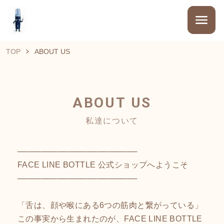
TOP
ABOUT US
ABOUT US
私達について
─────────────────────
FACE LINE BOTTLE 公式ショップへようこそ
─────────────────────
「舌は、顔や喉にある6つの筋肉と繋がっている」
この事実から生まれたのが、FACE LINE BOTTLE