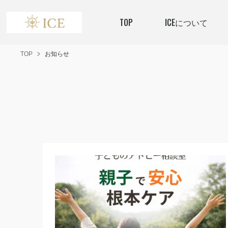
TOP
ICEについて
TOP
お知らせ