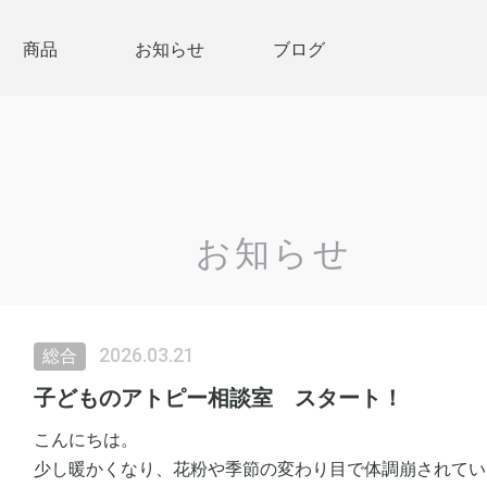
商品
お知らせ
ブログ
お知らせ
2026.03.21
総合
子どものアトピー相談室 スタート！
こんにちは。
少し暖かくなり、花粉や季節の変わり目で体調崩されてい