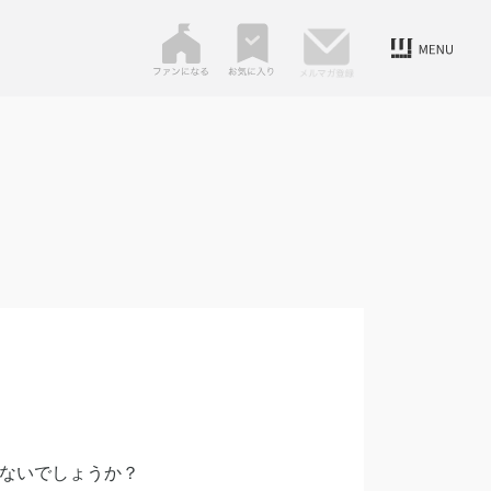
ないでしょうか？