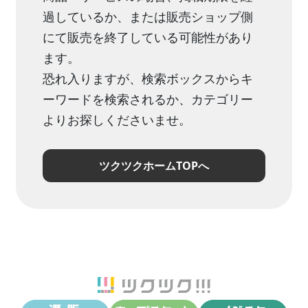
過しているか、または販売ショップ側
にて販売を終了している可能性があり
ます。
恐れ入りますが、検索ボックスからキ
ーワードを検索されるか、カテゴリー
よりお探しくださいませ。
ツクツクホームTOPへ