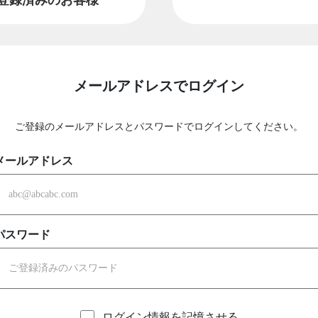
メールアドレスでログイン
ご登録のメールアドレスとパスワードでログインしてください。
メールアドレス
パスワード
ログイン情報を記憶させる