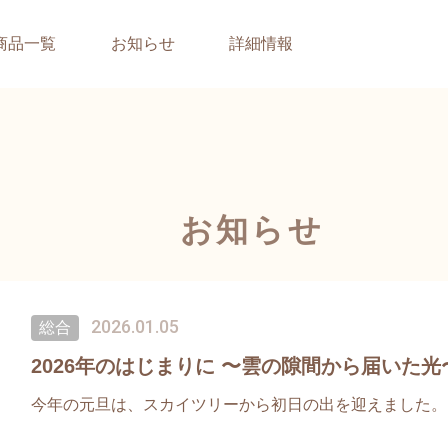
商品一覧
お知らせ
詳細情報
お知らせ
2026.01.05
総合
2026年のはじまりに 〜雲の隙間から届いた光
今年の元旦は、スカイツリーから初日の出を迎えました。