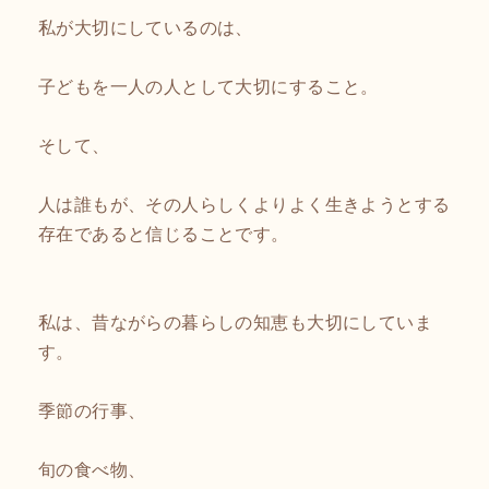
私が大切にしているのは、
子どもを一人の人として大切にすること。
そして、
人は誰もが、その人らしくよりよく生きようとする
存在であると信じることです。
私は、昔ながらの暮らしの知恵も大切にしていま
す。
季節の行事、
旬の食べ物、