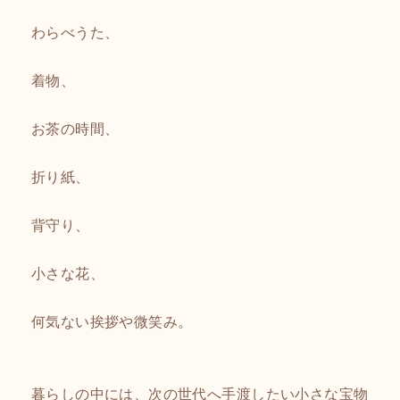
わらべうた、
着物、
お茶の時間、
折り紙、
背守り、
小さな花、
何気ない挨拶や微笑み。
暮らしの中には、次の世代へ手渡したい小さな宝物