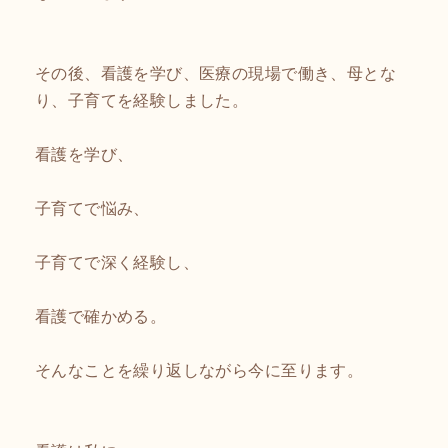
その後、看護を学び、医療の現場で働き、母とな
り、子育てを経験しました。
看護を学び、
子育てで悩み、
子育てで深く経験し、
看護で確かめる。
そんなことを繰り返しながら今に至ります。