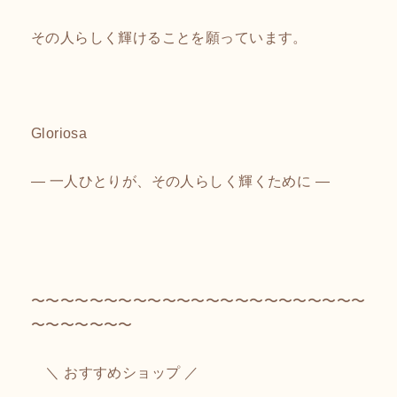
その人らしく輝けることを願っています。
Gloriosa
― 一人ひとりが、その人らしく輝くために ―
〜〜〜〜〜〜〜〜〜〜〜〜〜〜〜〜〜〜〜〜〜〜〜
〜〜〜〜〜〜〜
＼ おすすめショップ ／