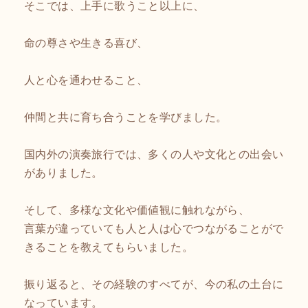
そこでは、上手に歌うこと以上に、
命の尊さや生きる喜び、
人と心を通わせること、
仲間と共に育ち合うことを学びました。
国内外の演奏旅行では、多くの人や文化との出会い
がありました。
そして、多様な文化や価値観に触れながら、
言葉が違っていても人と人は心でつながることがで
きることを教えてもらいました。
振り返ると、その経験のすべてが、今の私の土台に
なっています。