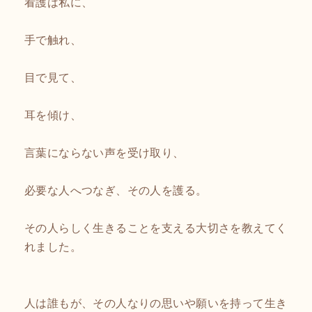
看護は私に、
手で触れ、
目で見て、
耳を傾け、
言葉にならない声を受け取り、
必要な人へつなぎ、その人を護る。
その人らしく生きることを支える大切さを教えてく
れました。
人は誰もが、その人なりの思いや願いを持って生き