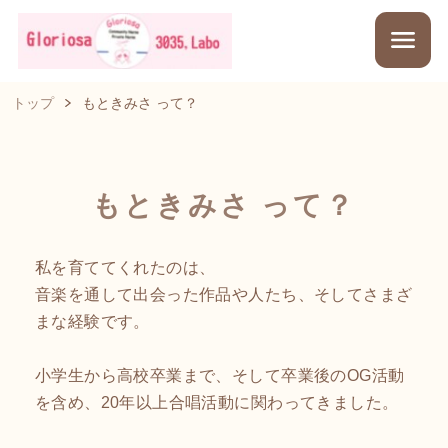
トップ
もときみさ って？
もときみさ って？
私を育ててくれたのは、
音楽を通して出会った作品や人たち、そしてさまざ
まな経験です。
小学生から高校卒業まで、そして卒業後のOG活動
を含め、20年以上合唱活動に関わってきました。