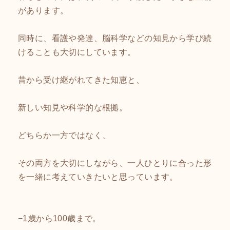
があります。
同時に、看護や発達、脳科学などの知見から学び続
けることも大切にしています。
昔から受け継がれてきた知恵と、
新しい知見や科学的な根拠。
どちらか一方ではなく、
その両方を大切にしながら、一人ひとりに合った形
を一緒に考えていきたいと思っています。
−1歳から100歳まで。