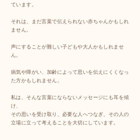
ています。
それは、まだ言葉で伝えられない赤ちゃんかもしれ
ません。
声にすることが難しい子どもや大人かもしれませ
ん。
病気や障がい、加齢によって思いを伝えにくくなっ
た方かもしれません。
私は、そんな言葉にならないメッセージにも耳を傾
け、
その思いを受け取り、必要な人へつなぎ、その人の
立場に立って考えることを大切にしています。