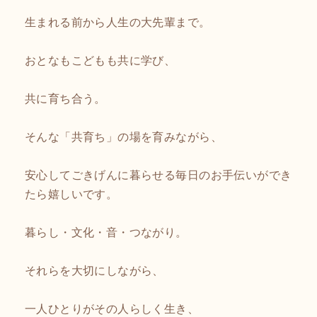
生まれる前から人生の大先輩まで。
おとなもこどもも共に学び、
共に育ち合う。
そんな「共育ち」の場を育みながら、
安心してごきげんに暮らせる毎日のお手伝いができ
たら嬉しいです。
暮らし・文化・音・つながり。
それらを大切にしながら、
一人ひとりがその人らしく生き、