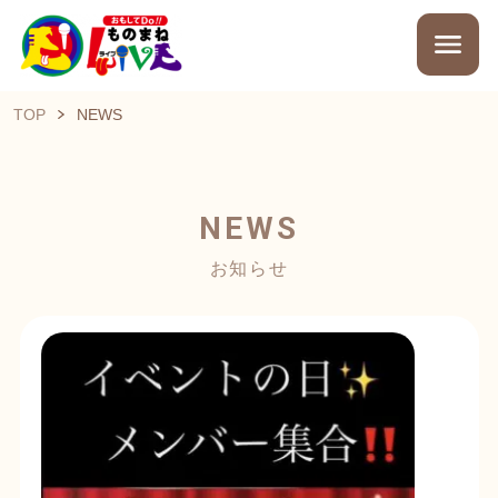
TOP
NEWS
NEWS
お知らせ