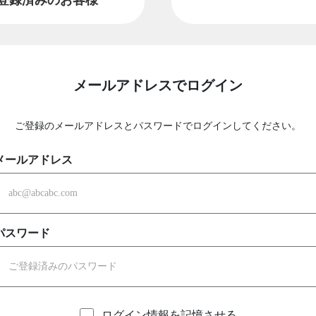
メールアドレスでログイン
ご登録のメールアドレスとパスワードでログインしてください。
メールアドレス
パスワード
ログイン情報を記憶させる