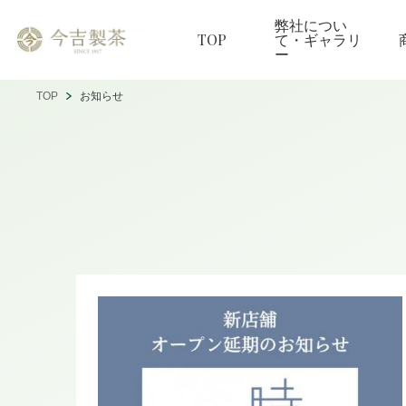
弊社につい
TOP
て・ギャラリ
ー
TOP
お知らせ