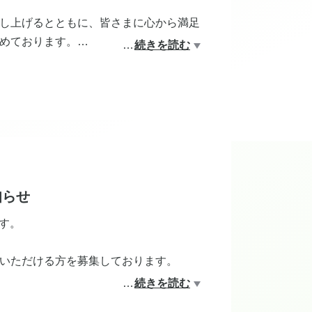
し上げるとともに、皆さまに心から満足
めております。
…
続きを読む
日からご来店いただけます。
知らせ
ます。
いただける方を募集しております。
…
続きを読む