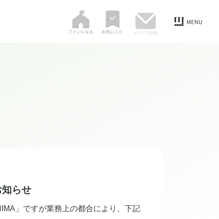
お知らせ
HIMA」ですが業務上の都合により、下記