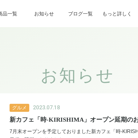
商品一覧
お知らせ
ブログ一覧
もっと詳しく
お知らせ
2023.07.18
グルメ
新カフェ「時-KIRISHIMA」オープン延期の
7月末オープンを予定しておりました新カフェ「時-KIRIS