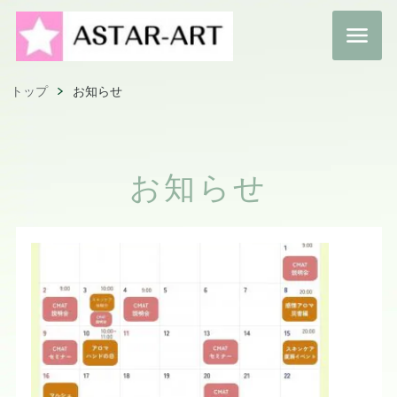
トップ
お知らせ
お知らせ