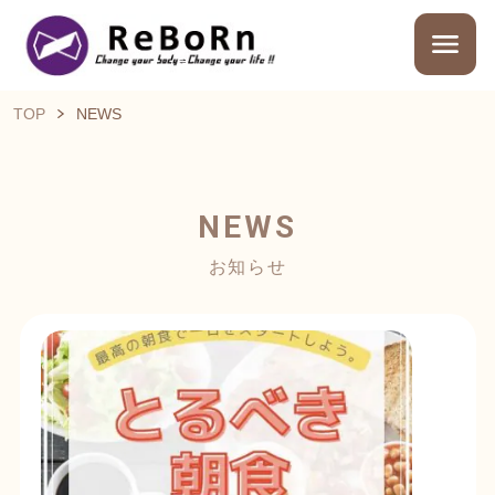
TOP
NEWS
NEWS
お知らせ