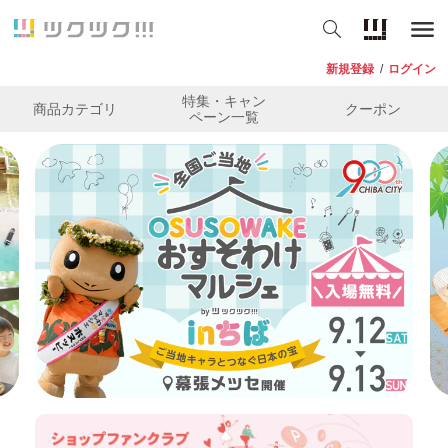
新規登録
/
ログイン
特集・キャン
商品カテゴリ
クーポン
ペーン一覧