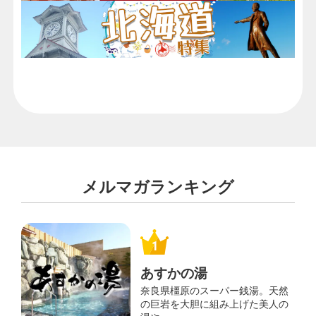
メルマガランキング
あすかの湯
奈良県橿原のスーパー銭湯。天然
の巨岩を大胆に組み上げた美人の