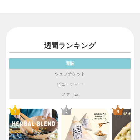
週間ランキング
通販
ウェブチケット
ビューティー
ファーム