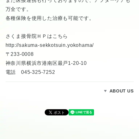
また医接連携も行っておりますので、アフターケアも
万全です。
各種保険を使用した治療も可能です。
さくま接骨院ＨＰはこちら
http://sakuma-sekkotsuin.yokohama/
〒233-0008
神奈川県横浜市港南区最戸1-20-10
電話 045-325-7252
ABOUT US