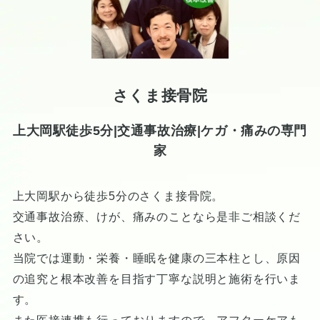
さくま接骨院
上大岡駅徒歩5分|交通事故治療|ケガ・痛みの専門
家
上大岡駅から徒歩5分のさくま接骨院。
交通事故治療、けが、痛みのことなら是非ご相談くだ
さい。
当院では運動・栄養・睡眠を健康の三本柱とし、原因
の追究と根本改善を目指す丁寧な説明と施術を行いま
す。