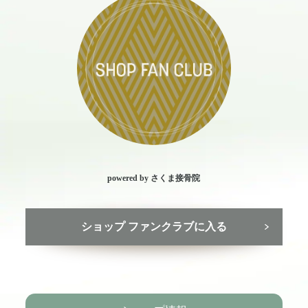
powered by さくま接骨院
ショップ ファンクラブに入る