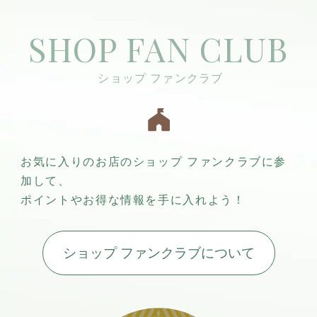
SHOP FAN CLUB
お気に入りのお店のショップ ファンクラブに参
加して、
ポイントやお得な情報を手に入れよう！
ショップ ファンクラブについて