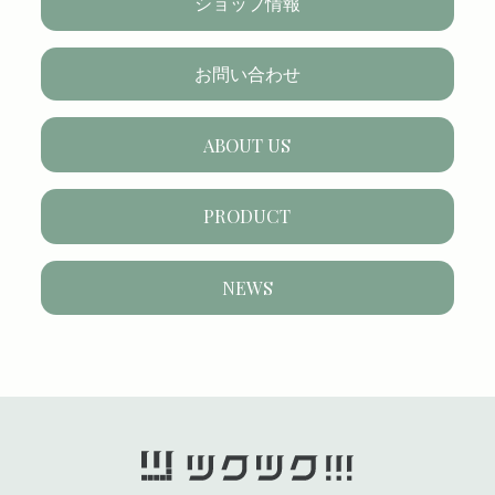
ショップ情報
お問い合わせ
ABOUT US
PRODUCT
NEWS