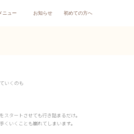
メニュー
お知らせ
初めての方へ
ていくのも
をスタートさせても行き詰まるだけ。
手くいくことも崩れてしまいます。