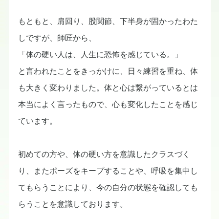
もともと、肩回り、股関節、下半身が固かったわた
しですが、師匠から、
「体の硬い人は、人生に恐怖を感じている。」
と言われたことをきっかけに、日々練習を重ね、体
も大きく変わりました。体と心は繋がっているとは
本当によく言ったもので、心も変化したことを感じ
ています。
初めての方や、体の硬い方を意識したクラスづく
り、またポーズをキープすることや、呼吸を集中し
てもらうことにより、今の自分の状態を確認しても
らうことを意識しております。