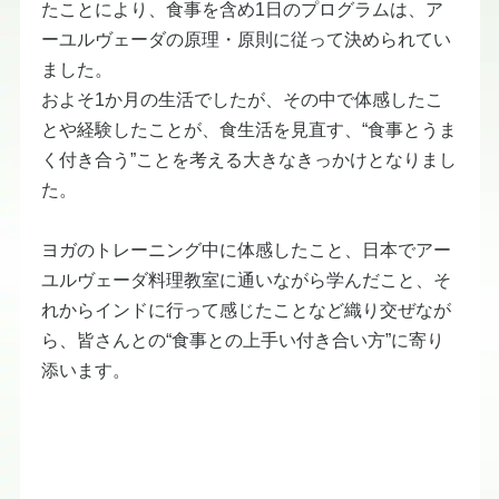
たことにより、食事を含め1日のプログラムは、ア
ーユルヴェーダの原理・原則に従って決められてい
ました。
​およそ1か月の生活でしたが、その中で体感したこ
とや経験したことが、食生活を見直す、“食事とうま
く付き合う”ことを考える大きなきっかけとなりまし
た。
ヨガのトレーニング中に体感したこと、日本でアー
ユルヴェーダ料理教室に通いながら学んだこと、そ
れからインドに行って感じたことなど織り交ぜなが
ら、皆さんとの“食事との上手い付き合い方”に寄り
添います。