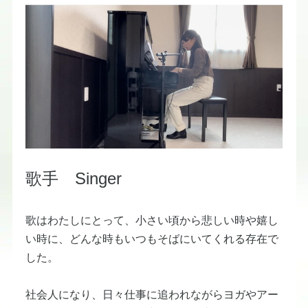
​歌手 Singer​
​歌はわたしにとって、小さい頃から悲しい時や嬉し
い時に、どんな時もいつもそばにいてくれる存在で
した。
社会人になり、日々仕事に追われながらヨガやアー