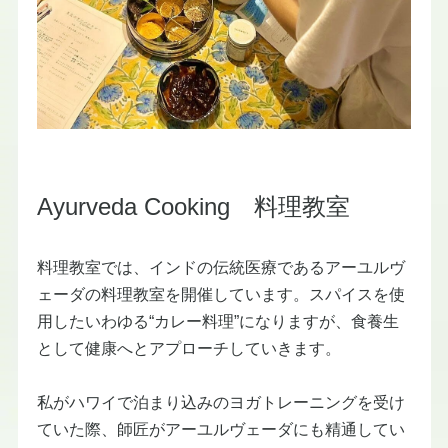
Ayurveda Cooking 料理教室​
​料理教室では、インドの伝統医療であるアーユルヴ
ェーダの料理教室を開催しています。スパイスを使
用したいわゆる“カレー料理”になりますが、食養生
として健康へとアプローチしていきます。
私がハワイで泊まり込みのヨガトレーニングを受け
ていた際、師匠がアーユルヴェーダにも精通してい