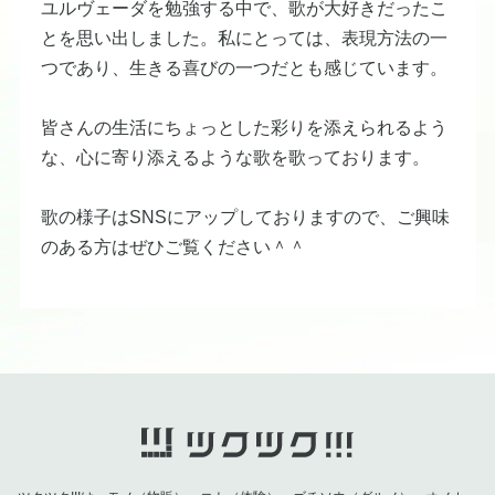
ユルヴェーダを勉強する中で、歌が大好きだったこ
とを思い出しました。私にとっては、表現方法の一
つであり、生きる喜びの一つだとも感じています。
皆さんの生活にちょっとした彩りを添えられるよう
な、心に寄り添えるような歌を歌っております。
歌の様子はSNSにアップしておりますので、ご興味
のある方はぜひご覧ください＾＾