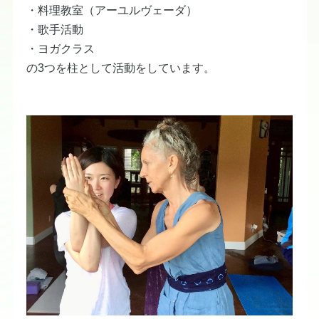
・料理教室（アーユルヴェーダ）
・歌手活動
・ヨガクラス
の3つを柱として活動をしています。