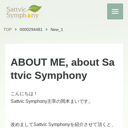
TOP
0000294481
New_1
ABOUT ME, about Sa
ttvic Symphony
こんにちは！
Sattvic Symphony主宰の岡本まいです。
改めましてSattvic Symphonyを紹介させて頂くと、