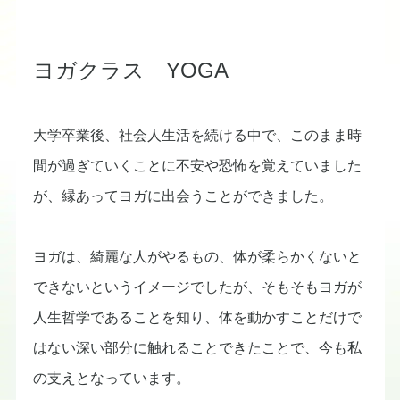
​ヨガクラス YOGA
​大学卒業後、社会人生活を続ける中で、このまま時
間が過ぎていくことに不安や恐怖を覚えていました
が、縁あってヨガに出会うことができました。
ヨガは、綺麗な人がやるもの、体が柔らかくないと
できないというイメージでしたが、そもそもヨガが
人生哲学であることを知り、体を動かすことだけで
はない深い部分に触れることできたことで、今も私
の支えとなっています。