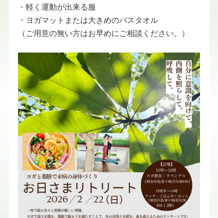
​・軽く運動が出来る服
​・ヨガマットまたは大きめのバスタオル
​（ご用意の無い方はお早めにご相談ください。）