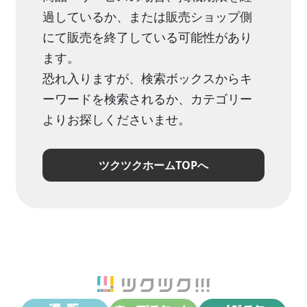
過しているか、または販売ショップ側
にて販売を終了している可能性があり
ます。
恐れ入りますが、検索ボックスからキ
ーワードを検索されるか、カテゴリー
よりお探しくださいませ。
ツクツクホームTOPへ