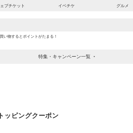
ウェブチケット
イベチケ
グルメ
買い物するとポイントがたまる！
特集・キャンペーン一覧
トッピングクーポン