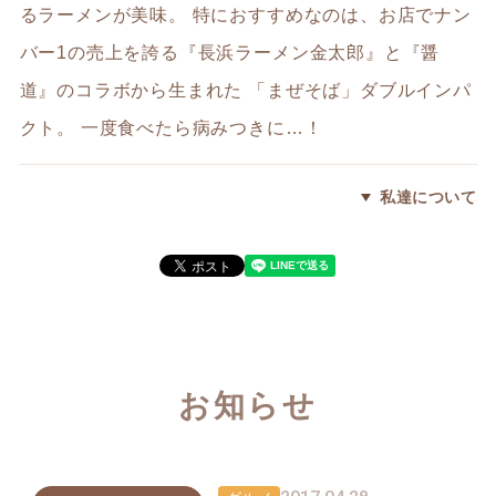
るラーメンが美味。 特におすすめなのは、お店でナン
バー1の売上を誇る『長浜ラーメン金太郎』と『醤
道』のコラボから生まれた 「まぜそば」ダブルインパ
クト。 一度食べたら病みつきに…！
私達について
お知らせ