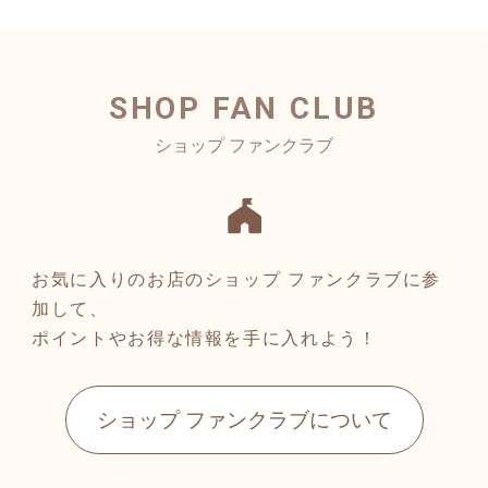
SHOP FAN CLUB
お気に入りのお店のショップ ファンクラブに参
加して、
ポイントやお得な情報を手に入れよう！
ショップ ファンクラブについて