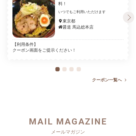
料！
いつでもご利用いただけます
東京都
醤道 馬込総本店
【利用条件】
クーポン画面をご提示ください！
クーポン一覧へ
MAIL MAGAZINE