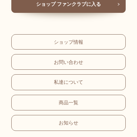
ショップ ファンクラブに入る
ショップ情報
お問い合わせ
私達について
商品一覧
お知らせ