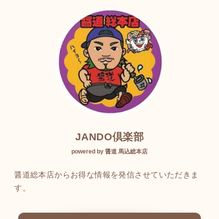
JANDO倶楽部
powered by 醤道 馬込総本店
醤道総本店からお得な情報を発信させていただきま
す。