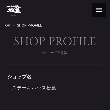
TOP
SHOP PROFILE
SHOP PROFILE
ショップ情報
ショップ名
ステーキハウス松葉