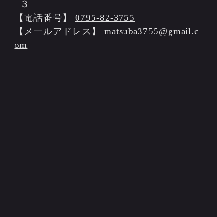
−３
【電話番号】
0795-82-3755
【メールアドレス】
matsuba3755@gmail.c
om