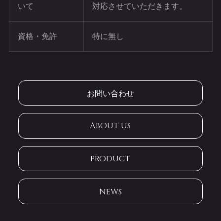
いて
対応させていただきます。
資格・免許
特に無し
お問い合わせ
ABOUT US
PRODUCT
NEWS