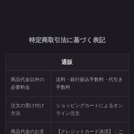
特定商取引法に基づく表記
通販
商品代金以外の
送料・銀行振込手数料・代引き
必要料金
手数料
注文の受け付け
ショッピングカートによるオン
方法
ライン注文
商品代金のお支
【クレジットカード決済】：ご