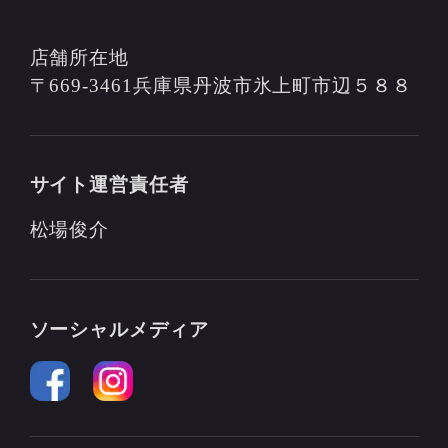
店舗所在地
〒669-3461兵庫県丹波市氷上町市辺５８８
サイト運営責任者
松場俊介
ソーシャルメディア