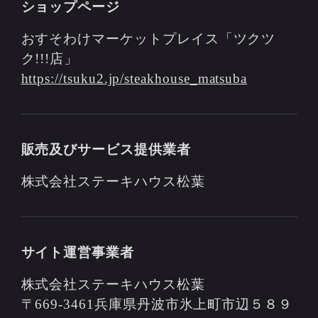
ショップページ
おすそわけマーケットプレイス「ツクツ
ク!!!店」
https://tsuku2.jp/steakhouse_matsuba
販売及びサービス提供業者
株式会社ステーキハウス松葉
サイト運営事業者
株式会社ステーキハウス松葉
〒669-3461兵庫県丹波市氷上町市辺５８９