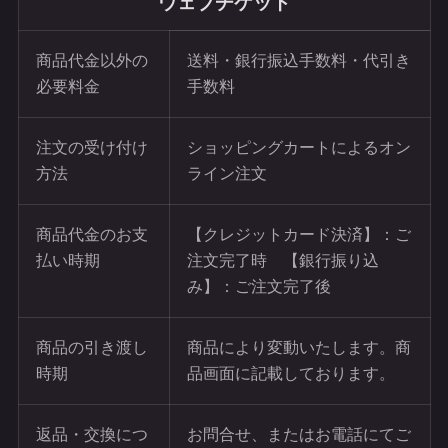
ウェブチケット
商品代金以外の
送料・銀行振込手数料・代引き
必要料金
手数料
注文の受け付け
ショッピングカートによるオン
方法
ライン注文
商品代金のお支
【クレジットカード決済】：ご
払い時期
注文完了時 【銀行振り込
み】：ご注文完了後
商品の引き渡し
商品により変動いたします。商
時期
品画面に記載しております。
返品・交換につ
お問合せ、またはお電話にてご