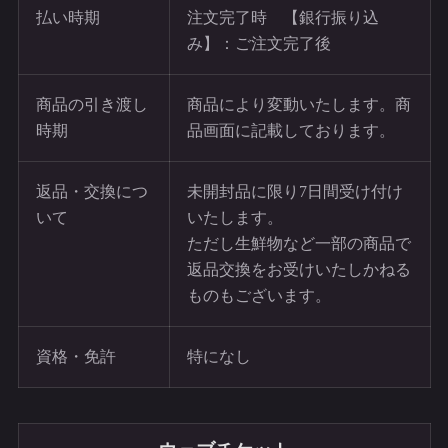
払い時期
注文完了時 【銀行振り込
み】：ご注文完了後
商品の引き渡し
商品により変動いたします。商
時期
品画面に記載しております。
返品・交換につ
未開封品に限り7日間受け付け
いて
いたします。
ただし生鮮物など一部の商品で
返品交換をお受けいたしかねる
ものもございます。
資格・免許
特になし