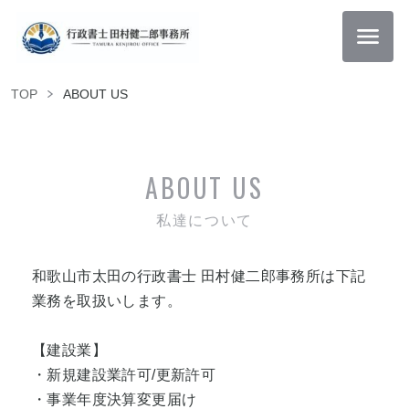
TOP
ABOUT US
ABOUT US
私達について
和歌山市太田の行政書士 田村健二郎事務所は下記
業務を取扱いします。
【建設業】
・新規建設業許可/更新許可
・事業年度決算変更届け