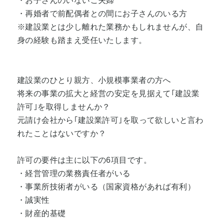
・再婚者で前配偶者との間にお子さんのいる方
※建設業とは少し離れた業務かもしれませんが、自
身の経験も踏まえ受任いたします。
建設業のひとり親方、小規模事業者の方へ
将来の事業の拡大と経営の安定を見据えて｢建設業
許可｣を取得しませんか？
元請け会社から｢建設業許可｣を取って欲しいと言わ
れたことはないですか？
許可の要件は主に以下の6項目です。
・経営管理の業務責任者がいる
・事業所技術者がいる（国家資格があれば有利）
・誠実性
・財産的基礎