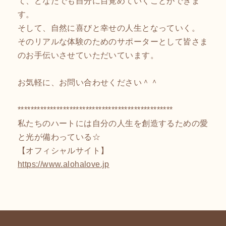
て、どなたでも自分に目覚めていくことができま
す。
そして、自然に喜びと幸せの人生となっていく。
そのリアルな体験のためのサポーターとして皆さま
のお手伝いさせていただいています。
お気軽に、お問い合わせください＾＾
************************************************
私たちのハートには自分の人生を創造するための愛
と光が備わっている☆
【オフィシャルサイト】
https://www.alohalove.jp