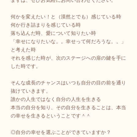
何かを変えたい！と（漠然とでも）感じている時
何か行き詰まりを感じている時
落ち込んだ時、愛について知りたい時
「幸せになりたいな。。幸せって何だろうな。。」
と考えた時
それを感じた時が、次のステージへの扉の鍵を手に
した時です。
そんな成長のチャンスはいつも自分の目の前を通り
抜けていきます。
誰かの人生ではなく自分の人生を生きる
本当の自分を知り、その自分を生きることは、本当
の幸せを生きるということです＾＾
◎自分の幸せを選ぶことができていますか？