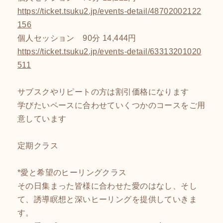
https://ticket.tsuku2.jp/events-detail/48702002122
156
個人セッション 90分 14,444円
https://ticket.tsuku2.jp/events-detail/63313201020
511
サブスクやリピートの方は割引価格になります
学びたいペースに合わせていくつかのコースをご用
意しています
定期クラス
*愛と希望のヒーリングクラス
その日集まった皆様に合わせた愛のはなし、そし
て、誘導瞑想と深いヒーリングを提供していきま
す。