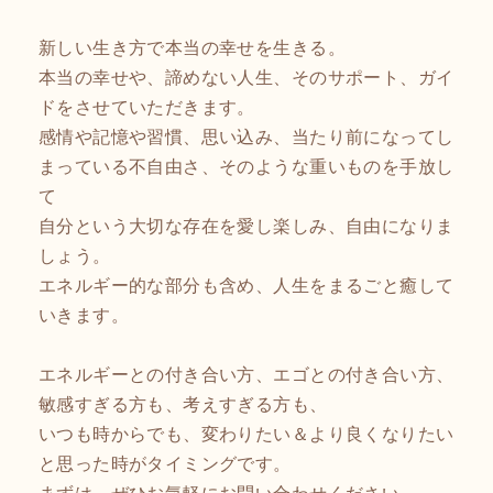
新しい生き方で本当の幸せを生きる。
本当の幸せや、諦めない人生、そのサポート、ガイ
ドをさせていただきます。
感情や記憶や習慣、思い込み、当たり前になってし
まっている不自由さ、そのような重いものを手放し
て
自分という大切な存在を愛し楽しみ、自由になりま
しょう。
エネルギー的な部分も含め、人生をまるごと癒して
いきます。
エネルギーとの付き合い方、エゴとの付き合い方、
敏感すぎる方も、考えすぎる方も、
いつも時からでも、変わりたい＆より良くなりたい
と思った時がタイミングです。
まずは、ぜひお気軽にお問い合わせください。