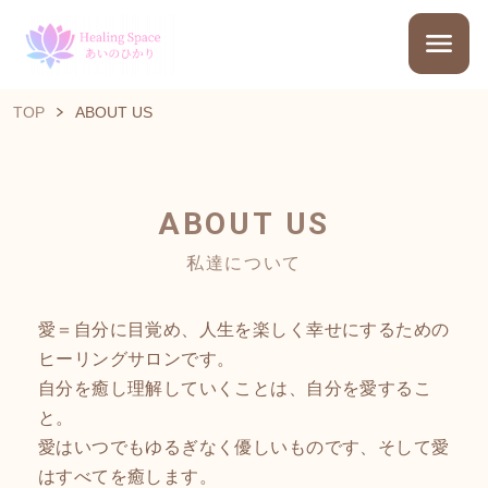
TOP
ABOUT US
ABOUT US
私達について
愛＝自分に目覚め、人生を楽しく幸せにするための
ヒーリングサロンです。
自分を癒し理解していくことは、自分を愛するこ
と。
愛はいつでもゆるぎなく優しいものです、そして愛
はすべてを癒します。