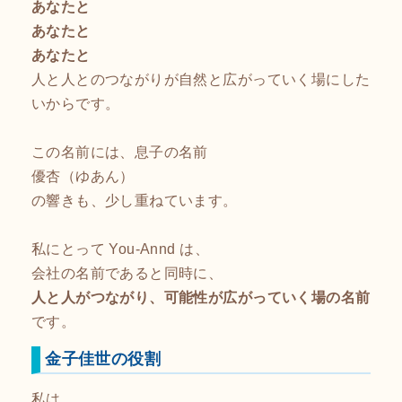
あなたと
あなたと
あなたと
人と人とのつながりが自然と広がっていく場にした
いからです。
この名前には、息子の名前
優杏（ゆあん）
の響きも、少し重ねています。
私にとって You-Annd は、
会社の名前であると同時に、
人と人がつながり、可能性が広がっていく場の名前
です。
金子佳世の役割
私は、