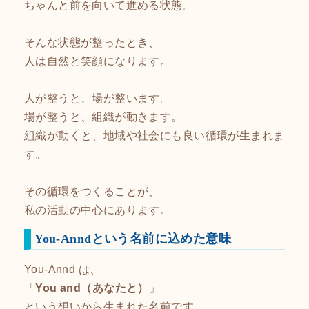
ちゃんと前を向いて進める状態。
そんな状態が整ったとき、
人は自然と笑顔になります。
人が整うと、場が整います。
場が整うと、組織が動きます。
組織が動くと、地域や社会にも良い循環が生まれま
す。
その循環をつくることが、
私の活動の中心にあります。
You-Anndという名前に込めた意味
You-Annd は、
「
You and（あなたと）
」
という想いから生まれた名前です。