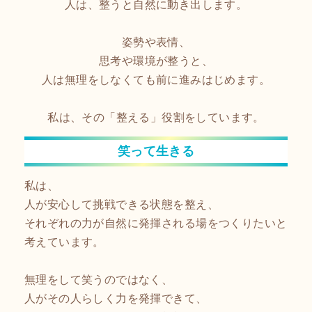
人は、整うと自然に動き出します。
姿勢や表情、
思考や環境が整うと、
人は無理をしなくても前に進みはじめます。
私は、その「整える」役割をしています。
笑って生きる
私は、
人が安心して挑戦できる状態を整え、
それぞれの力が自然に発揮される場をつくりたいと
考えています。
無理をして笑うのではなく、
人がその人らしく力を発揮できて、