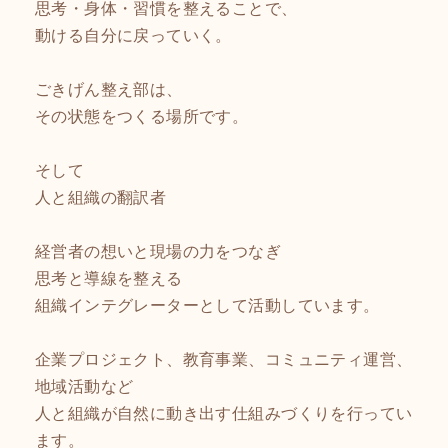
思考・身体・習慣を整えることで、
動ける自分に戻っていく。
ごきげん整え部は、
その状態をつくる場所です。
そして
人と組織の翻訳者
経営者の想いと現場の力をつなぎ
思考と導線を整える
組織インテグレーターとして活動しています。
企業プロジェクト、教育事業、コミュニティ運営、
地域活動など
人と組織が自然に動き出す仕組みづくりを行ってい
ます。