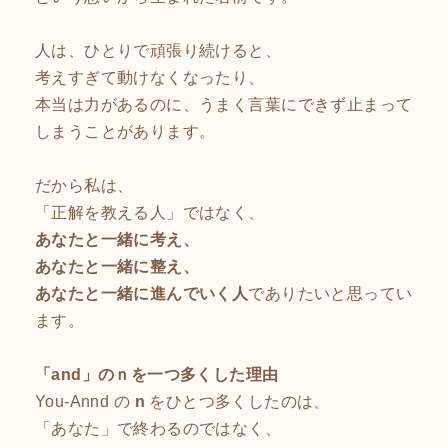
人は、ひとりで頑張り続けると、
考えすぎて動けなくなったり、
本当は力があるのに、うまく言葉にできず止まって
しまうことがあります。
だから私は、
「正解を教える人」ではなく、
あなたと一緒に考え、
あなたと一緒に整え、
あなたと一緒に進んでいく人
でありたいと思ってい
ます。
「and」のｎを一つ多くした理由
You-Annd の
n
をひとつ多くしたのは、
「あなた」で終わるのではなく、