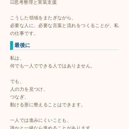
☑思考整理と実装支援
こうした領域をまたぎながら、
必要な人に、必要な言葉と流れをつくることが、私
の仕事です。
最後に
私は、
何でも一人でできる人ではありません。
でも、
人の力を見つけ、
つなぎ、
動ける形に整えることはできます。
一人では進みにくいことも、
誰かと一緒なら進めることがあります。