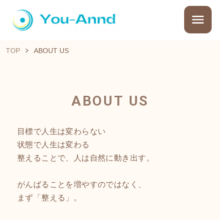
TOP
ABOUT US
ABOUT US
目標で人生は変わらない
状態で人生は変わる
整えることで、人は自然に動き出す。
がんばることを増やすのではなく、
まず「整える」。