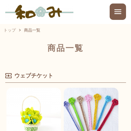
トップ
商品一覧
商品一覧
ウェブチケット