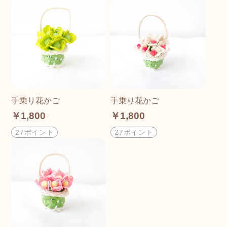
手乗り花かご
手乗り花かご
￥1,800
￥1,800
27ポイント
27ポイント