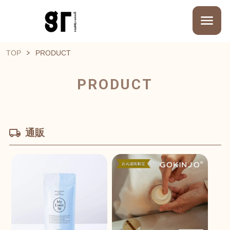
TOP
PRODUCT
PRODUCT
通販