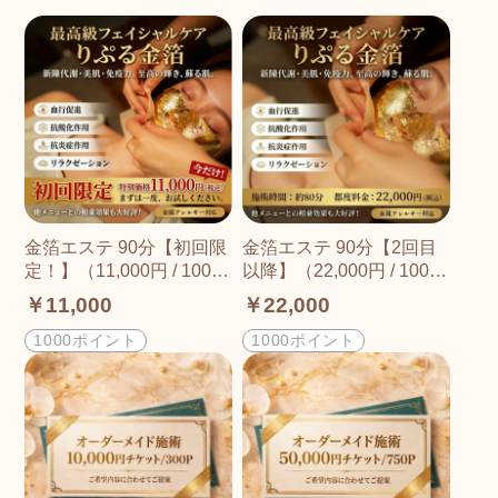
金箔エステ 90分【初回限
金箔エステ 90分【2回目
定！】（11,000円 / 1000
以降】（22,000円 / 1000
P）
P）
￥11,000
￥22,000
1000ポイント
1000ポイント