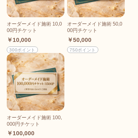
オーダーメイド施術 10,0
オーダーメイド施術 50,0
00円チケット
00円チケット
￥10,000
￥50,000
300ポイント
750ポイント
オーダーメイド施術 100,
000円チケット
￥100,000