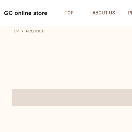
TOP
ABOUT US
P
TOP
PRODUCT