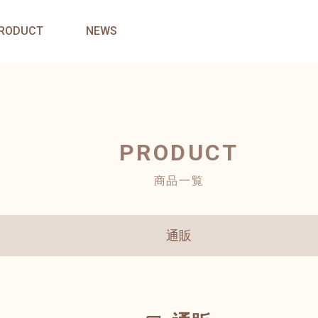
RODUCT
NEWS
PRODUCT
商品一覧
通販