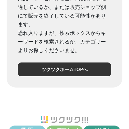
過しているか、または販売ショップ側
にて販売を終了している可能性があり
ます。
恐れ入りますが、検索ボックスからキ
ーワードを検索されるか、カテゴリー
よりお探しくださいませ。
ツクツクホームTOPへ