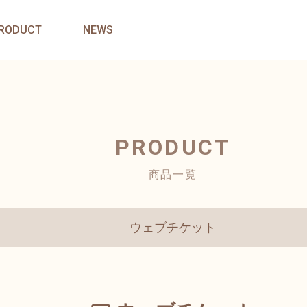
RODUCT
NEWS
PRODUCT
商品一覧
ウェブチケット