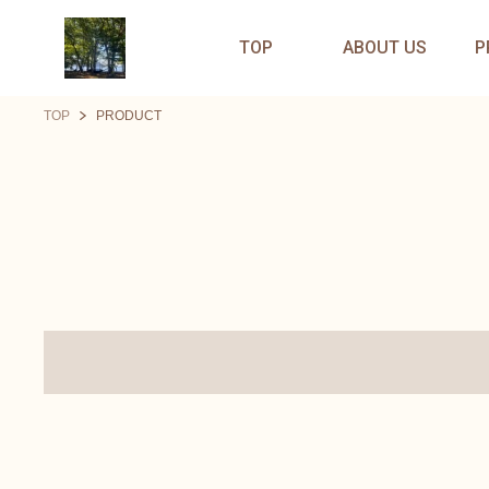
TOP
ABOUT US
P
TOP
PRODUCT