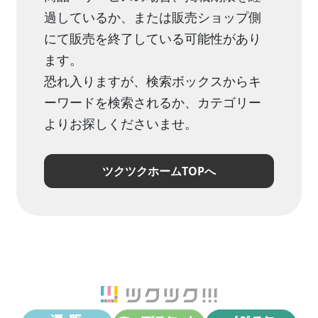
過しているか、または販売ショップ側
にて販売を終了している可能性があり
ます。
恐れ入りますが、検索ボックスからキ
ーワードを検索されるか、カテゴリー
よりお探しくださいませ。
ツクツクホームTOPへ