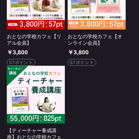
おとなの学校カフェ【リ
おとなの学校カフェ【オ
アル会員】
ンライン会員】
￥3,800
￥3,800
57ポイント
57ポイント
【ティーチャー養成講
座】おとなの学校カフェ