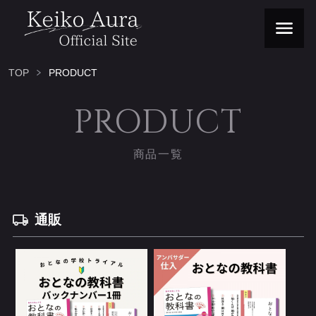
TOP
PRODUCT
PRODUCT
商品一覧
通販