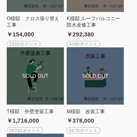
O様邸 クロス張り替え
K様邸 ルーフバルコニー
工事
防水改修工事
￥154,000
￥292,380
2310ポイント
4385ポイント
T様邸 外壁塗装工事
M様邸 改装工事
￥1,716,000
￥378,000
25740ポイント
5670ポイント