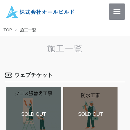
TOP
施工一覧
施工一覧
ウェブチケット