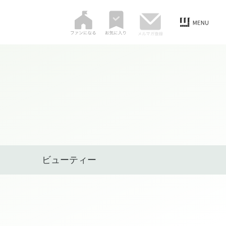
ビューティー