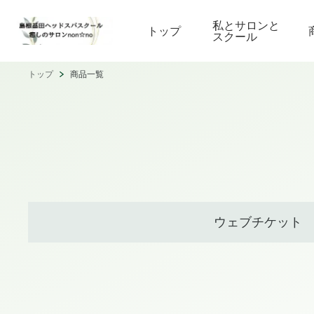
私とサロンと
トップ
スクール
トップ
商品一覧
ウェブチケット