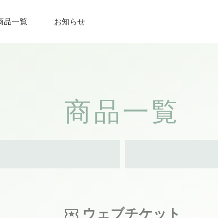
商品一覧
お知らせ
商品一覧
ウェブチケット