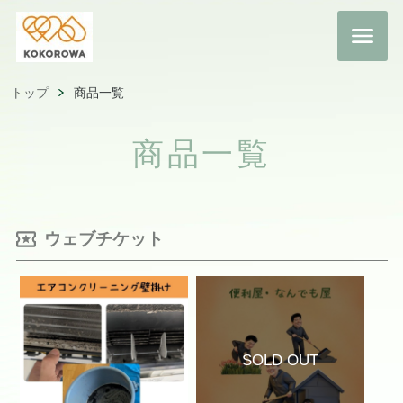
トップ
商品一覧
商品一覧
ウェブチケット