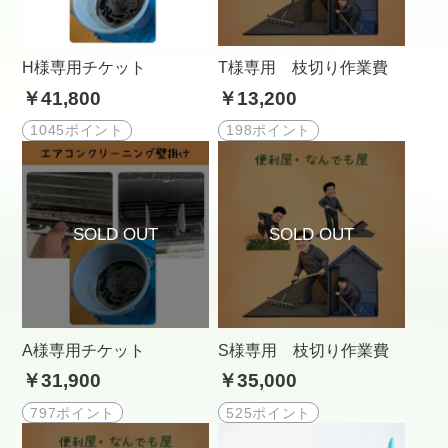
H様専用チケット
T様専用 枝切り作業費
￥41,800
￥13,200
1045ポイント
198ポイント
A様専用チケット
S様専用 枝切り作業費
￥31,900
￥35,000
797ポイント
525ポイント