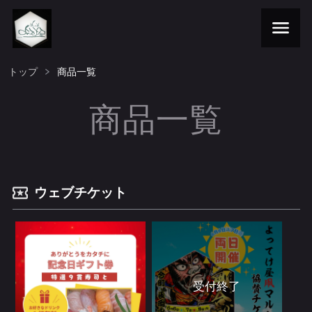
トップ
商品一覧
商品一覧
ウェブチケット