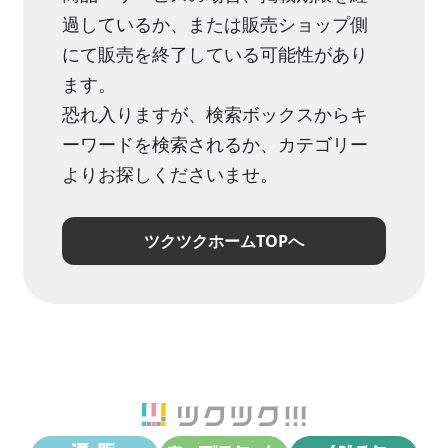
過しているか、または販売ショップ側
にて販売を終了している可能性があり
ます。
恐れ入りますが、検索ボックスからキ
ーワードを検索されるか、カテゴリー
よりお探しくださいませ。
ツクツクホームTOPへ