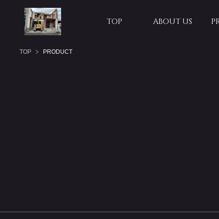
TOP
ABOUT US
P
TOP
PRODUCT