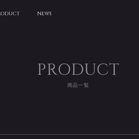
RODUCT
NEWS
PRODUCT
商品一覧