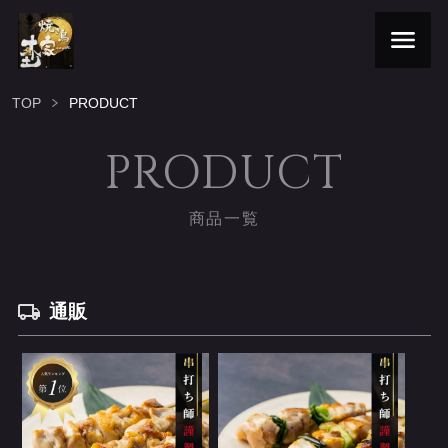
TOP
PRODUCT
PRODUCT
商品一覧
通販