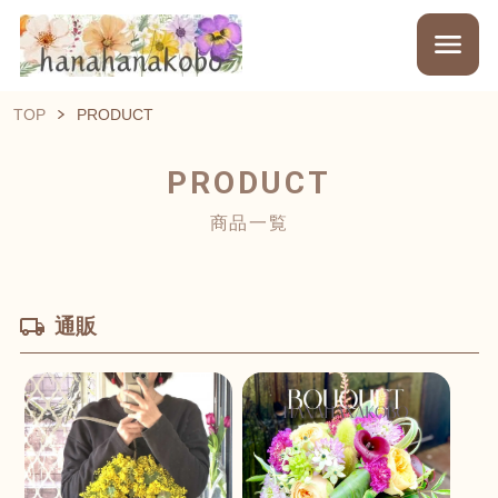
TOP
PRODUCT
PRODUCT
商品一覧
通販