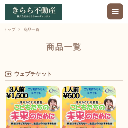
トップ
商品一覧
商品一覧
ウェブチケット