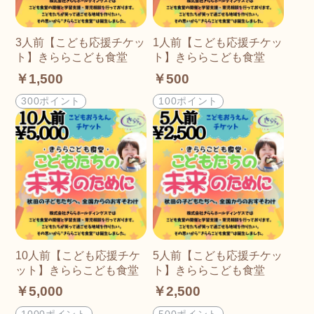
3人前【こども応援チケッ
1人前【こども応援チケッ
ト】きららこども食堂
ト】きららこども食堂
￥1,500
￥500
300ポイント
100ポイント
10人前【こども応援チケ
5人前【こども応援チケッ
ット】きららこども食堂
ト】きららこども食堂
￥5,000
￥2,500
1000ポイント
500ポイント