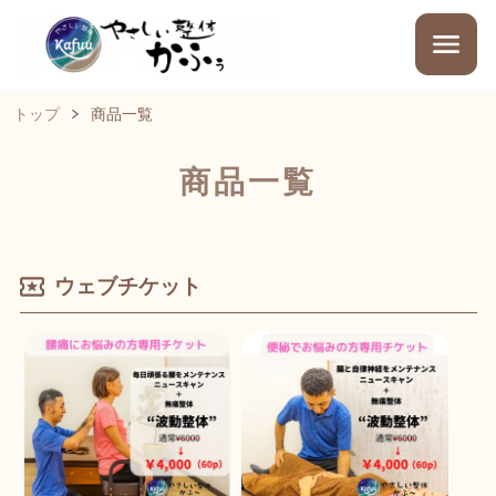
トップ
商品一覧
商品一覧
ウェブチケット