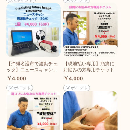
【沖縄名護市で波動チェ
【現地払い専用】頭痛に
ック】ニュースキャン
お悩みの方専用チケット
チケット（現地払い）
￥4,000
￥4,000
60ポイント
60ポイント