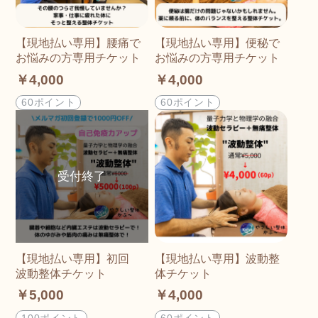
【現地払い専用】腰痛で
【現地払い専用】便秘で
お悩みの方専用チケット
お悩みの方専用チケット
￥4,000
￥4,000
60ポイント
60ポイント
【現地払い専用】初回
【現地払い専用】波動整
波動整体チケット
体チケット
￥5,000
￥4,000
100ポイント
60ポイント