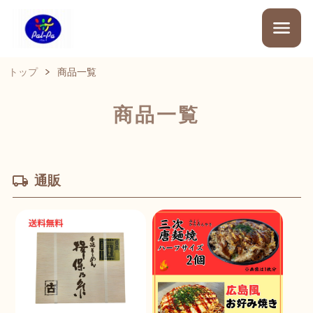
トップ
商品一覧
商品一覧
通販