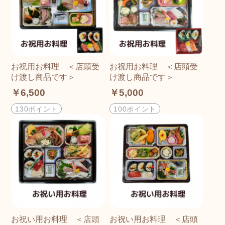
お祝用お料理 ＜店頭受
お祝用お料理 ＜店頭受
け渡し商品です＞
け渡し商品です＞
￥6,500
￥5,000
130ポイント
100ポイント
お祝い用お料理 ＜店頭
お祝い用お料理 ＜店頭