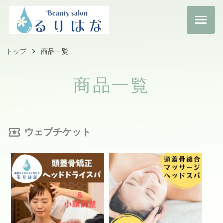
トップ
商品一覧
商品一覧
ウェブチケット