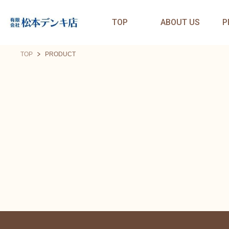
TOP
ABOUT US
P
TOP
PRODUCT