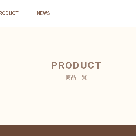
RODUCT
NEWS
PRODUCT
商品一覧