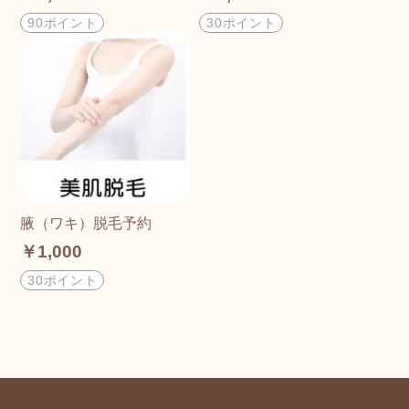
90ポイント
30ポイント
腋（ワキ）脱毛予約
￥1,000
30ポイント