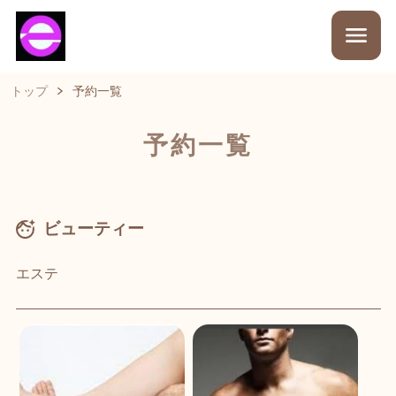
トップ
予約一覧
予約一覧
ビューティー
エステ