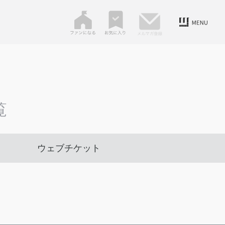
覧
ウェブチケット