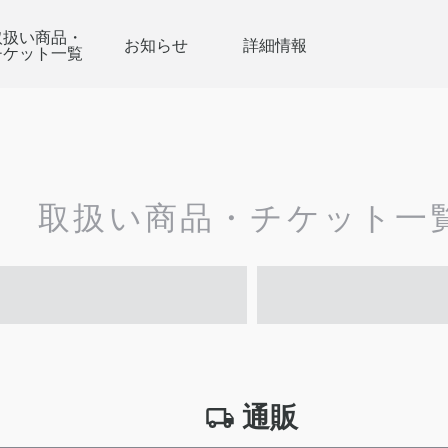
取扱い商品・
お知らせ
詳細情報
チケット一覧
取扱い商品・チケット一
通販