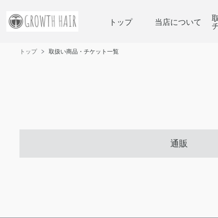
トップ
当店について
トップ
取扱い商品・チケット一覧
通販