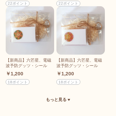
22ポイント
22ポイント
【新商品】六芒星、電磁
【新商品】六芒星、電磁
波予防グッツ・シール
波予防グッツ・シール
￥1,200
￥1,200
18ポイント
18ポイント
もっと見る