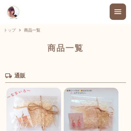
トップ
商品一覧
商品一覧
通販