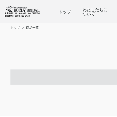
わたしたちに
トップ
ついて
トップ
商品一覧