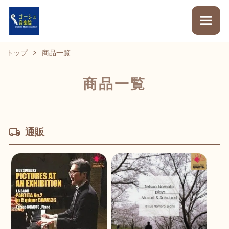
トップ
商品一覧
商品一覧
通販